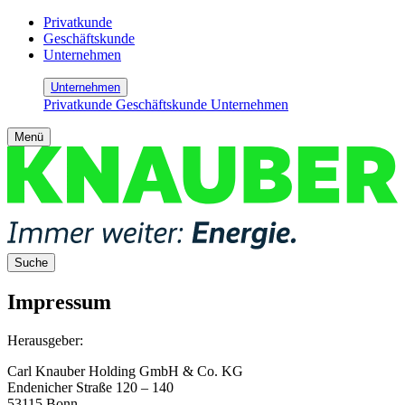
Privatkunde
Geschäftskunde
Unternehmen
Unternehmen
Privatkunde
Geschäftskunde
Unternehmen
Menü
Suche
Impressum
Herausgeber:
Carl Knauber Holding GmbH & Co. KG
Endenicher Straße 120 – 140
53115 Bonn