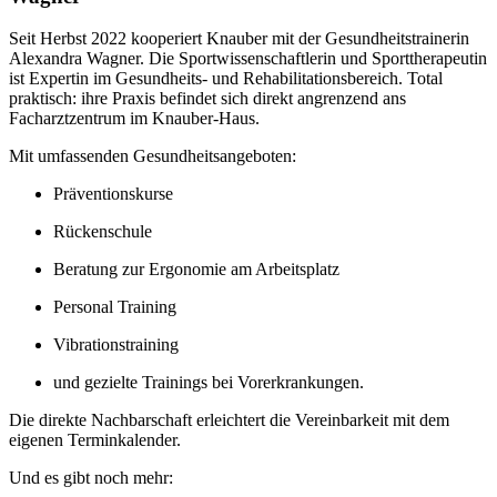
Seit Herbst 2022 kooperiert Knauber mit der Gesundheitstrainerin
Alexandra Wagner. Die Sportwissenschaftlerin und Sporttherapeutin
ist Expertin im Gesundheits- und Rehabilitationsbereich. Total
praktisch: ihre Praxis befindet sich direkt angrenzend ans
Facharztzentrum im Knauber-Haus.
Mit umfassenden Gesundheitsangeboten:
Präventionskurse
Rückenschule
Beratung zur Ergonomie am Arbeitsplatz
Personal Training
Vibrationstraining
und gezielte Trainings bei Vorerkrankungen.
Die direkte Nachbarschaft erleichtert die Vereinbarkeit mit dem
eigenen Terminkalender.
Und es gibt noch mehr: