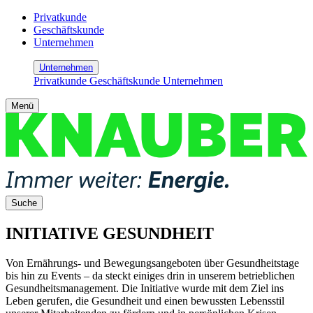
Privatkunde
Geschäftskunde
Unternehmen
Unternehmen
Privatkunde
Geschäftskunde
Unternehmen
Menü
Suche
INITIATIVE GESUNDHEIT
Von Ernährungs- und Bewegungsangeboten über Gesundheitstage
bis hin zu Events – da steckt einiges drin in unserem betrieblichen
Gesundheitsmanagement. Die Initiative wurde mit dem Ziel ins
Leben gerufen, die Gesundheit und einen bewussten Lebensstil