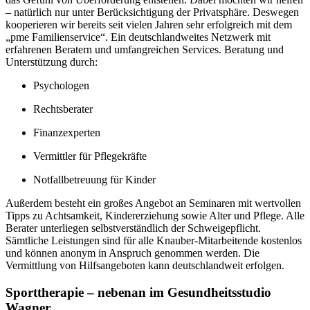
– natürlich nur unter Berücksichtigung der Privatsphäre. Deswegen
kooperieren wir bereits seit vielen Jahren sehr erfolgreich mit dem
„pme Familienservice“. Ein deutschlandweites Netzwerk mit
erfahrenen Beratern und umfangreichen Services. Beratung und
Unterstützung durch:
Psychologen
Rechtsberater
Finanzexperten
Vermittler für Pflegekräfte
Notfallbetreuung für Kinder
Außerdem besteht ein großes Angebot an Seminaren mit wertvollen
Tipps zu Achtsamkeit, Kindererziehung sowie Alter und Pflege. Alle
Berater unterliegen selbstverständlich der Schweigepflicht.
Sämtliche Leistungen sind für alle Knauber-Mitarbeitende kostenlos
und können anonym in Anspruch genommen werden. Die
Vermittlung von Hilfsangeboten kann deutschlandweit erfolgen.
Sporttherapie – nebenan im Gesundheitsstudio
Wagner